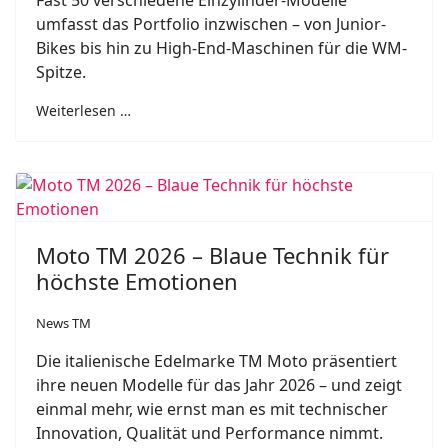
Fast 50 verschiedene Einzylinder-Modelle
umfasst das Portfolio inzwischen – von Junior-
Bikes bis hin zu High-End-Maschinen für die WM-
Spitze.
Weiterlesen …
Moto TM 2026 – Blaue Technik für
höchste Emotionen
News TM
Die italienische Edelmarke TM Moto präsentiert
ihre neuen Modelle für das Jahr 2026 – und zeigt
einmal mehr, wie ernst man es mit technischer
Innovation, Qualität und Performance nimmt.