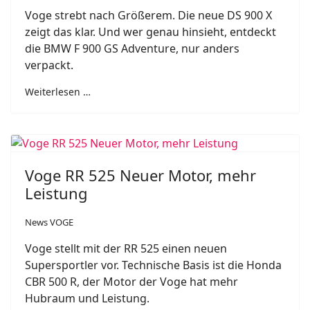
Voge strebt nach Größerem. Die neue DS 900 X
zeigt das klar. Und wer genau hinsieht, entdeckt
die BMW F 900 GS Adventure, nur anders
verpackt.
Weiterlesen …
Voge RR 525 Neuer Motor, mehr
Leistung
News VOGE
Voge stellt mit der RR 525 einen neuen
Supersportler vor. Technische Basis ist die Honda
CBR 500 R, der Motor der Voge hat mehr
Hubraum und Leistung.