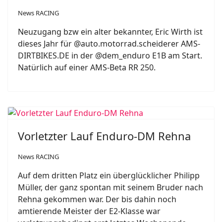
News RACING
Neuzugang bzw ein alter bekannter, Eric Wirth ist
dieses Jahr für @auto.motorrad.scheiderer AMS-
DIRTBIKES.DE in der @dem_enduro E1B am Start.
Natürlich auf einer AMS-Beta RR 250.
Vorletzter Lauf Enduro-DM Rehna
News RACING
Auf dem dritten Platz ein überglücklicher Philipp
Müller, der ganz spontan mit seinem Bruder nach
Rehna gekommen war. Der bis dahin noch
amtierende Meister der E2-Klasse war