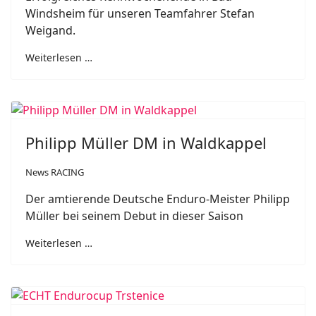
Windsheim für unseren Teamfahrer Stefan
Weigand.
Weiterlesen …
Philipp Müller DM in Waldkappel
News RACING
Der amtierende Deutsche Enduro-Meister Philipp
Müller bei seinem Debut in dieser Saison
Weiterlesen …