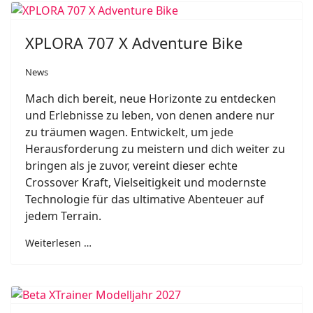
XPLORA 707 X Adventure Bike
News
Mach dich bereit, neue Horizonte zu entdecken
und Erlebnisse zu leben, von denen andere nur
zu träumen wagen. Entwickelt, um jede
Herausforderung zu meistern und dich weiter zu
bringen als je zuvor, vereint dieser echte
Crossover Kraft, Vielseitigkeit und modernste
Technologie für das ultimative Abenteuer auf
jedem Terrain.
Weiterlesen …