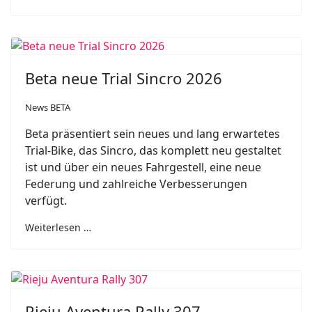
Beta neue Trial Sincro 2026
News BETA
Beta präsentiert sein neues und lang erwartetes
Trial-Bike, das Sincro, das komplett neu gestaltet
ist und über ein neues Fahrgestell, eine neue
Federung und zahlreiche Verbesserungen
verfügt.
Weiterlesen …
Rieju Aventura Rally 307