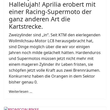
Hallelujah! Aprilia erobert mit
einer Racing-Supermoto der
ganz anderen Art die
Kartstrecke.
Zweizylinder sind „in“. Seit KTM den eierlegenden
Wollmilchsau-Motor LC8 herausgebracht hat,
sind Dinge möglich über die wir vor einigen
Jahren noch milde gelächelt hätten. Hardenduros
und Supermotos müssen jetzt nicht mehr mit
einem mageren Zylinder ihr Leben fristen, sie
schöpfen jetzt volle Kraft aus zwei Brennräumen.
Konkurrenz haben die Orangen in dem Sektor
bisher genau 0.
Weiterlesen …