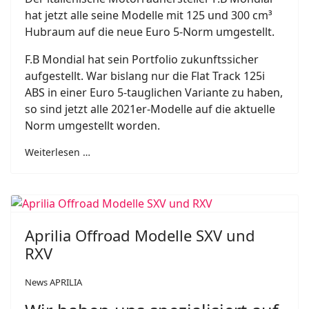
hat jetzt alle seine Modelle mit 125 und 300 cm³
Hubraum auf die neue Euro 5-Norm umgestellt.
F.B Mondial hat sein Portfolio zukunftssicher
aufgestellt. War bislang nur die Flat Track 125i
ABS in einer Euro 5-tauglichen Variante zu haben,
so sind jetzt alle 2021er-Modelle auf die aktuelle
Norm umgestellt worden.
Weiterlesen …
Aprilia Offroad Modelle SXV und
RXV
News APRILIA