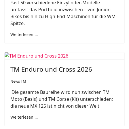
Fast 50 verschiedene Einzylinder-Modelle
umfasst das Portfolio inzwischen – von Junior-
Bikes bis hin zu High-End-Maschinen für die WM-
Spitze.
Weiterlesen …
TM Enduro und Cross 2026
News TM
Die gesamte Baureihe wird nun zwischen TM
Moto (Basis) und TM Corse (Kit) unterschieden;
die neue MX 125 ist nicht von dieser Welt
Weiterlesen …