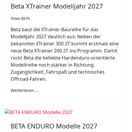
Beta XTrainer Modelljahr 2027
News BETA
Beta baut die XTrainer-Baureihe für das
Modelljahr 2027 deutlich aus: Neben der
bekannten XTrainer 300 2T kommt erstmals eine
neue Beta XTrainer 200 2T ins Programm. Damit
rückt Beta die beliebte Hardenduro-orientierte
Modellreihe noch stärker in Richtung
Zugänglichkeit, Fahrspaß und technisches
Offroad-Fahren.
Weiterlesen …
BETA ENDURO Modelle 2027