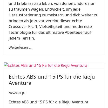
und Erlebnisse zu leben, von denen andere nur
zu träumen wagen. Entwickelt, um jede
Herausforderung zu meistern und dich weiter zu
bringen als je zuvor, vereint dieser echte
Crossover Kraft, Vielseitigkeit und modernste
Technologie für das ultimative Abenteuer auf
jedem Terrain.
Weiterlesen …
Echtes ABS und 15 PS für die Rieju
Aventura
News RIEJU
Echtes ABS und 15 PS für die Rieju Aventura