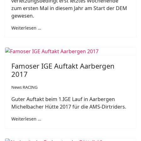
verletzungsbedingt erst letztes Wochenende
zum ersten Mal in diesem Jahr am Start der DEM
gewesen.
Weiterlesen …
Famoser IGE Auftakt Aarbergen
2017
News RACING
Guter Auftakt beim 1.IGE Lauf in Aarbergen
Michelbacher Hütte 2017 für die AMS-Dirtriders.
Weiterlesen …