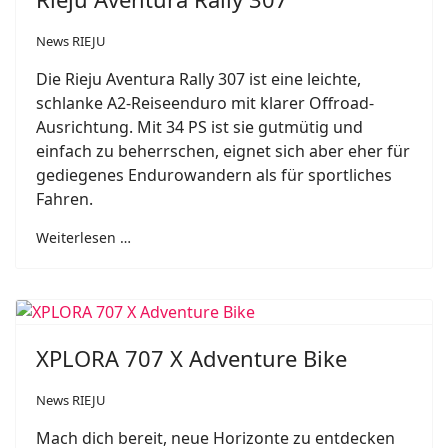
News RIEJU
Die Rieju Aventura Rally 307 ist eine leichte,
schlanke A2-Reiseenduro mit klarer Offroad-
Ausrichtung. Mit 34 PS ist sie gutmütig und
einfach zu beherrschen, eignet sich aber eher für
gediegenes Endurowandern als für sportliches
Fahren.
Weiterlesen …
XPLORA 707 X Adventure Bike
News RIEJU
Mach dich bereit, neue Horizonte zu entdecken