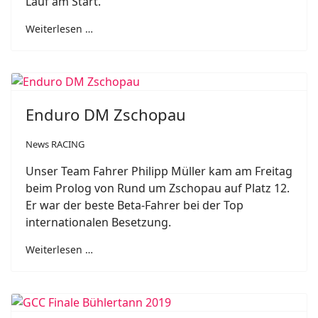
Lauf am Start.
Weiterlesen …
Enduro DM Zschopau
News RACING
Unser Team Fahrer Philipp Müller kam am Freitag
beim Prolog von Rund um Zschopau auf Platz 12.
Er war der beste Beta-Fahrer bei der Top
internationalen Besetzung.
Weiterlesen …