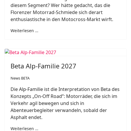
diesem Segment? Wer hätte gedacht, das die
Florenzer Motorrad-Schmiede sich derart
enthusiastische in den Motocross-Markt wirft.
Weiterlesen …
Beta Alp-Familie 2027
News BETA
Die Alp-Familie ist die Interpretation von Beta des
Konzepts „On-Off Road”: Motorräder, die sich im
Verkehr agil bewegen und sich in
Abenteuerbegleiter verwandeln, sobald der
Asphalt endet.
Weiterlesen …