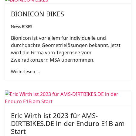
BIONICON BIKES
News BIKES
Bionicon ist vor allem für individuelle und
durchdachte Geometrielösungen bekannt. Jetzt
wird die Firma vom Tegernsee vom
Zweiradkonzern MSA übernommen.
Weiterlesen …
Eric Wirth ist 2023 für AMS-
DIRTBIKES.DE in der Enduro E1B am
Start