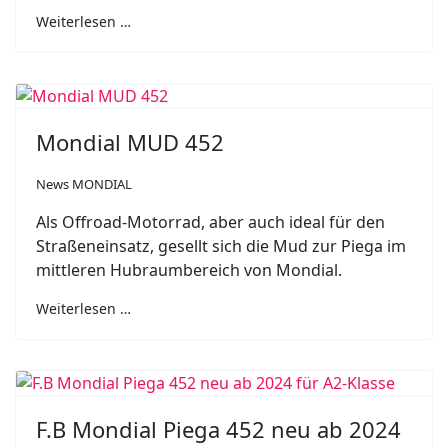
Weiterlesen …
Mondial MUD 452
News MONDIAL
Als Offroad-Motorrad, aber auch ideal für den
Straßeneinsatz, gesellt sich die Mud zur Piega im
mittleren Hubraumbereich von Mondial.
Weiterlesen …
F.B Mondial Piega 452 neu ab 2024