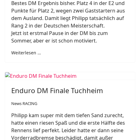
Bestes DM Ergebnis bisher. Platz 4 in der E2 und
Punkte für Platz 2, wegen zwei Gaststartern aus
dem Ausland. Damit liegt Philipp tatsächlich auf
Rang 2 in der Deutschen Meisterschaft.
Jetzt ist erstmal Pause in der DM bis zum
Sommer, aber er ist schon motiviert.
Weiterlesen …
Enduro DM Finale Tuchheim
News RACING
Philipp
kam super mit dem tiefen Sand zurecht,
hatte einen riesen Spaß und die erste Hälfte des
Rennens lief perfekt. Leider
hatte er dann seine
Vorderradbremse beschädigt, damit außer