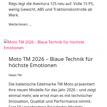
Rieju legt die Aventura 125 neu auf. Volle 15 PS,
wenig Gewicht, ABS und Traktionskontrolle ab
Werk.
Weiterlesen …
Moto TM 2026 – Blaue Technik für
höchste Emotionen
News TM
Die italienische Edelmarke TM Moto präsentiert
ihre neuen Modelle für das Jahr 2026 – und zeigt
einmal mehr, wie ernst man es mit technischer
Innovation, Qualität und Performance nimmt.