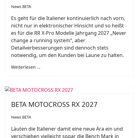
News BETA
Es geht für die Italiener kontinuierlich nach vorn,
nicht nur in elektronischer Hinsicht und so heißt
es für die RR X-Pro Modelle Jahrgang 2027 „Never
change a running system“, aber
Detailverbesserungen sind dennoch stets
notwendig, um den Kunden bei Laune zu halten.
Weiterlesen …
BETA MOTOCROSS RX 2027
News BETA
Läuten die Italiener damit eine neue Ära ein und
verschieben vielleicht sogar die Bench Mark in