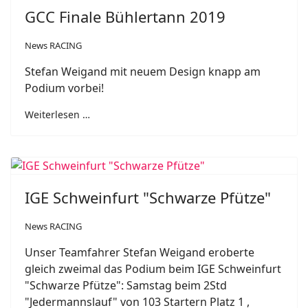
GCC Finale Bühlertann 2019
News RACING
Stefan Weigand mit neuem Design knapp am
Podium vorbei!
Weiterlesen …
IGE Schweinfurt "Schwarze Pfütze"
News RACING
Unser Teamfahrer Stefan Weigand eroberte
gleich zweimal das Podium beim IGE Schweinfurt
"Schwarze Pfütze": Samstag beim 2Std
"Jedermannslauf" von 103 Startern Platz 1 ,