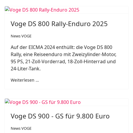
Voge DS 800 Rally-Enduro 2025
News VOGE
Auf der EICMA 2024 enthüllt: die Voge DS 800
Rally, eine Reiseenduro mit Zweizylinder-Motor,
95 PS, 21-Zoll-Vorderrad, 18-Zoll-Hinterrad und
24-Liter-Tank.
Weiterlesen …
Voge DS 900 - GS für 9.800 Euro
News VOGE