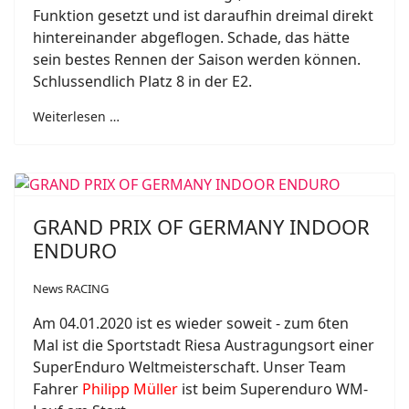
Funktion gesetzt und ist daraufhin dreimal direkt
hintereinander abgeflogen. Schade, das hätte
sein bestes Rennen der Saison werden können.
Schlussendlich Platz 8 in der E2.
Weiterlesen …
GRAND PRIX OF GERMANY INDOOR
ENDURO
News RACING
Am 04.01.2020 ist es wieder soweit - zum 6ten
Mal ist die Sportstadt Riesa Austragungsort einer
SuperEnduro Weltmeisterschaft. Unser Team
Fahrer
Philipp Müller
ist beim Superenduro WM-