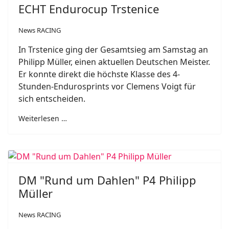
ECHT Endurocup Trstenice
News RACING
In Trstenice ging der Gesamtsieg am Samstag an
Philipp Müller, einen aktuellen Deutschen Meister.
Er konnte direkt die höchste Klasse des 4-
Stunden-Endurosprints vor Clemens Voigt für
sich entscheiden.
Weiterlesen …
DM "Rund um Dahlen" P4 Philipp
Müller
News RACING