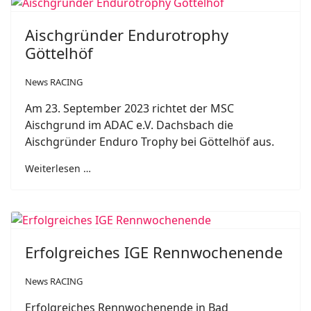
Aischgründer Endurotrophy
Göttelhöf
News RACING
Am 23. September 2023 richtet der MSC
Aischgrund im ADAC e.V. Dachsbach die
Aischgründer Enduro Trophy bei Göttelhöf aus.
Weiterlesen …
Erfolgreiches IGE Rennwochenende
News RACING
Erfolgreiches Rennwochenende in Bad