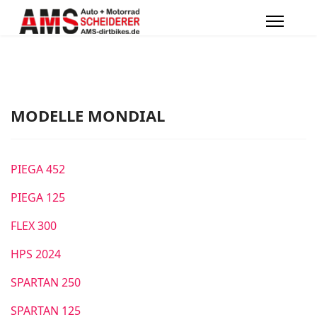
MODELLE MONDIAL
PIEGA 452
PIEGA 125
FLEX 300
HPS 2024
SPARTAN 250
SPARTAN 125