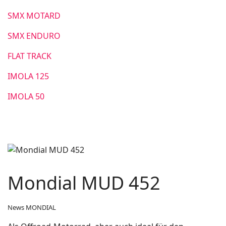
SMX MOTARD
SMX ENDURO
FLAT TRACK
IMOLA 125
IMOLA 50
Mondial MUD 452
News MONDIAL