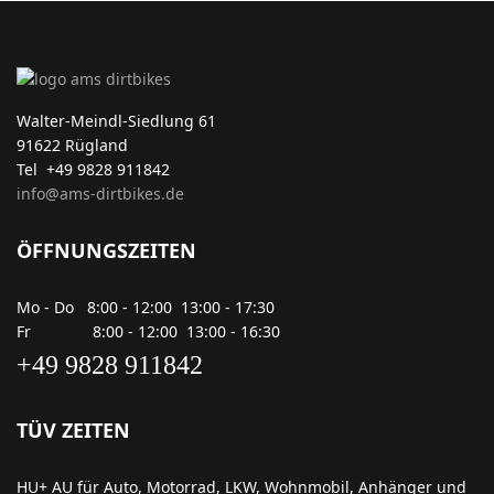
Walter-Meindl-Siedlung 61
91622 Rügland
Tel +49 9828 911842
info@ams-dirtbikes.de
ÖFFNUNGSZEITEN
Mo - Do 8:00 - 12:00 13:00 - 17:30
Fr 8:00 - 12:00 13:00 - 16:30
+49 9828 911842
TÜV ZEITEN
HU+ AU für Auto, Motorrad, LKW, Wohnmobil, Anhänger und