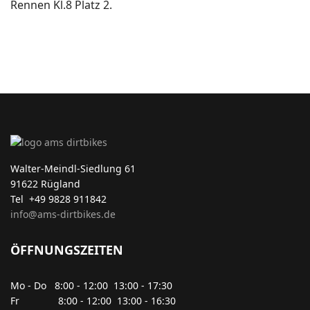
Rennen Kl.8 Platz 2.
Walter-Meindl-Siedlung 61
91622 Rügland
Tel +49 9828 911842
info@ams-dirtbikes.de
ÖFFNUNGSZEITEN
Mo - Do 8:00 - 12:00 13:00 - 17:30
Fr 8:00 - 12:00 13:00 - 16:30