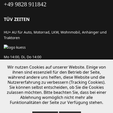
+49 9828 911842
TÜV ZEITEN
HU+ AU für Auto, Motorrad, LKW, Wohnmobil, Anhänger und
Traktoren
Mo 14:00, Di, Do 14:00
Wir nutzen Cookies auf unserer Website. Einige von
ihnen sind essenziell für den Betrieb der Seite,
während andere uns helfen, diese Website und die
Mi, Fr 14:30
Nutzererfahrung zu verbessern (Tracking Cookies).
mit Möglichkeit zur Eintragung nach §21
Sie können selbst entscheiden, ob Sie die Cookies
zulassen möchten. Bitte beachten Sie, dass bei einer
Ablehnung womöglich nicht mehr alle
Funktionalitäten der Seite zur Verfügung stehen.