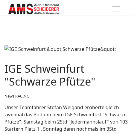
IGE Schweinfurt
"Schwarze Pfütze"
News RACING
Unser Teamfahrer Stefan Weigand eroberte gleich
zweimal das Podium beim IGE Schweinfurt "Schwarze
Pfütze": Samstag beim 2Std "Jedermannslauf" von 103
Startern Platz 1 , Sonntag dann nochmals im 3Std