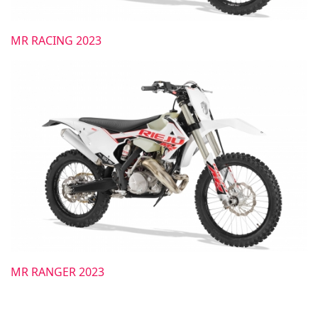
MR RACING 2023
MR RANGER 2023