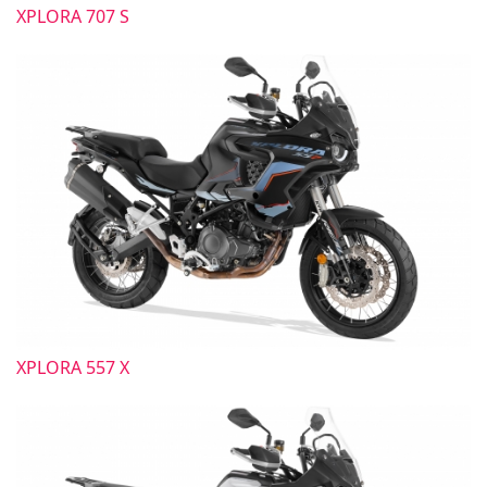
XPLORA 707 S
XPLORA 557 X