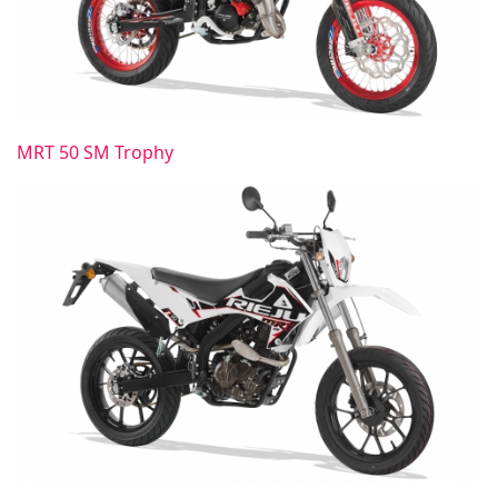
MRT 50 SM Trophy