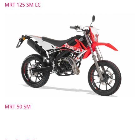
MRT 125 SM LC
MRT 50 SM