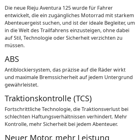
Die neue Rieju Aventura 125 wurde für Fahrer
entwickelt, die ein zugängliches Motorrad mit starkem
Abenteuergeist suchen, und ist der ideale Begleiter, um
in die Welt des Trailfahrens einzusteigen, ohne dabei
auf Stil, Technologie oder Sicherheit verzichten zu
müssen.
ABS
Antiblockiersystem, das präzise auf die Räder wirkt
und maximale Bremssicherheit auf jedem Untergrund
gewährleistet.
Traktionskontrolle (TCS)
Fortschrittliche Technologie, die Traktionsverlust bei
schlechten Haftungsverhältnissen verhindert. Mehr
Kontrolle, mehr Sicherheit bei jedem Abenteuer.
Neuer Motor, mehr Leistung