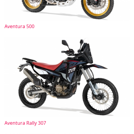
Aventura 500
Aventura Rally 307