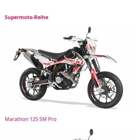
Supermoto-Reihe
Marathon 125 SM Pro