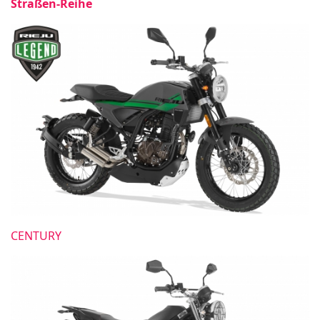
Straßen-Reihe
CENTURY