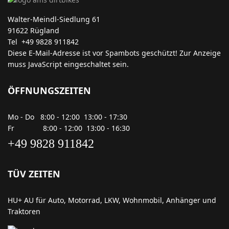
Walter-Meindl-Siedlung 61
91622 Rügland
Tel +49 9828 911842
Diese E-Mail-Adresse ist vor Spambots geschützt! Zur Anzeige
muss JavaScript eingeschaltet sein.
ÖFFNUNGSZEITEN
Mo - Do 8:00 - 12:00 13:00 - 17:30
Fr 8:00 - 12:00 13:00 - 16:30
+49 9828 911842
TÜV ZEITEN
HU+ AU für Auto, Motorrad, LKW, Wohnmobil, Anhänger und
Traktoren