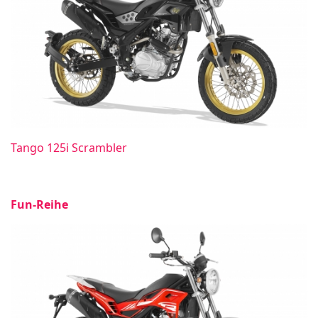
Tango 125i Scrambler
Fun-Reihe