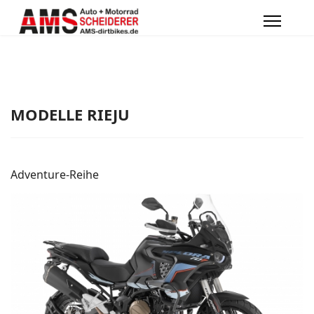
MODELLE RIEJU
Adventure-Reihe