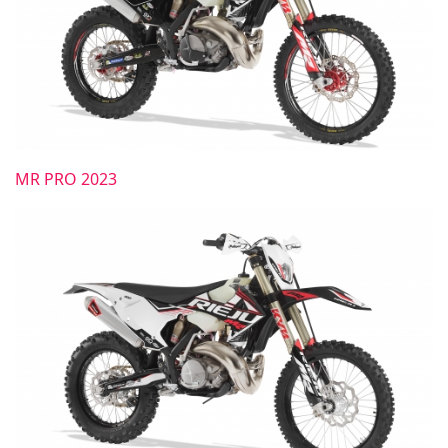
MR PRO 2023