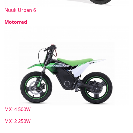
Nuuk Urban 6
Motorrad
MX14 500W
MX12 250W