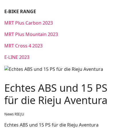
E-BIKE RANGE
MRT Plus Carbon 2023
MRT Plus Mountain 2023
MRT Cross 4 2023
E-LINE 2023
Echtes ABS und 15 PS
für die Rieju Aventura
News RIEJU
Echtes ABS und 15 PS für die Rieju Aventura