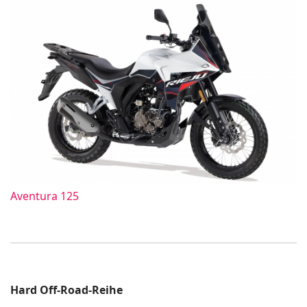
Aventura 125
Hard Off-Road-Reihe