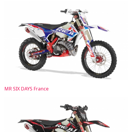
MR SIX DAYS France