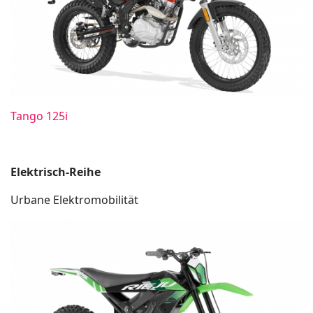
Tango 125i
Elektrisch-Reihe
Urbane Elektromobilität