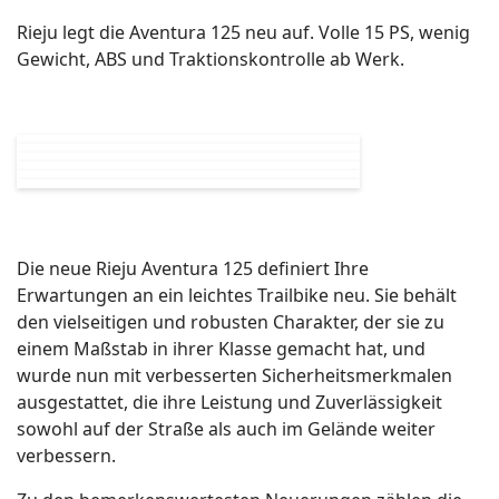
Rieju legt die Aventura 125 neu auf. Volle 15 PS, wenig
Gewicht, ABS und Traktionskontrolle ab Werk.
Die neue Rieju Aventura 125 definiert Ihre
Erwartungen an ein leichtes Trailbike neu. Sie behält
den vielseitigen und robusten Charakter, der sie zu
einem Maßstab in ihrer Klasse gemacht hat, und
wurde nun mit verbesserten Sicherheitsmerkmalen
ausgestattet, die ihre Leistung und Zuverlässigkeit
sowohl auf der Straße als auch im Gelände weiter
verbessern.