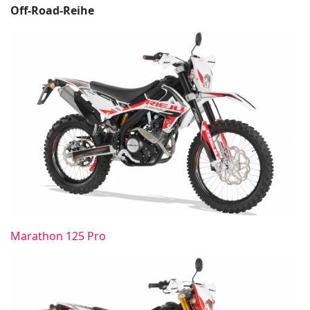
Off-Road-Reihe
Marathon 125 Pro