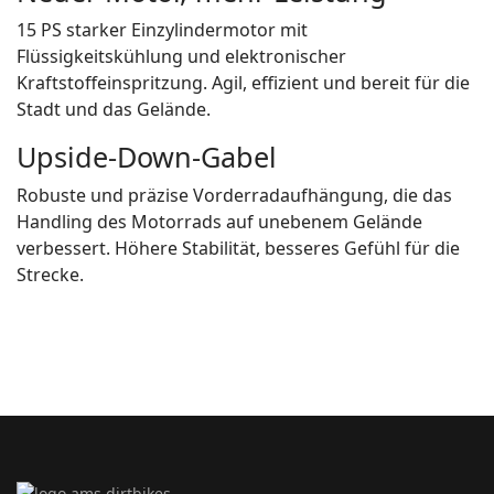
15 PS starker Einzylindermotor mit
Flüssigkeitskühlung und elektronischer
Kraftstoffeinspritzung. Agil, effizient und bereit für die
Stadt und das Gelände.
Upside-Down-Gabel
Robuste und präzise Vorderradaufhängung, die das
Handling des Motorrads auf unebenem Gelände
verbessert. Höhere Stabilität, besseres Gefühl für die
Strecke.