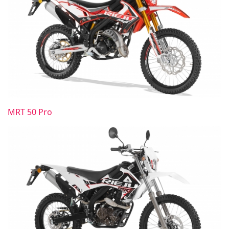
MRT 50 Pro