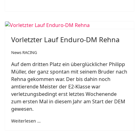
Vorletzter Lauf Enduro-DM Rehna
News RACING
Auf dem dritten Platz ein überglücklicher Philipp
Müller, der ganz spontan mit seinem Bruder nach
Rehna gekommen war. Der bis dahin noch
amtierende Meister der E2-Klasse war
verletzungsbedingt erst letztes Wochenende
zum ersten Mal in diesem Jahr am Start der DEM
gewesen.
Weiterlesen …