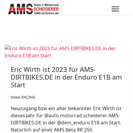
Eric Wirth ist 2023 für AMS-
DIRTBIKES.DE in der Enduro E1B am
Start
News RACING
Neuzugang bzw ein alter bekannter, Eric Wirth ist
dieses Jahr für @auto.motorrad.scheiderer AMS-
DIRTBIKES.DE in der @dem_enduro E1B am Start.
Natürlich auf einer AMS-Beta RR 250.