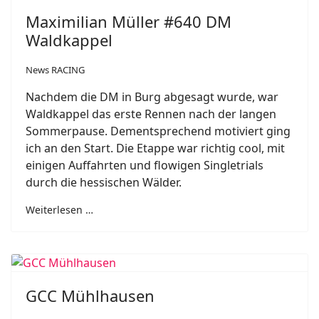
Maximilian Müller #640 DM
Waldkappel
News RACING
Nachdem die DM in Burg abgesagt wurde, war
Waldkappel das erste Rennen nach der langen
Sommerpause. Dementsprechend motiviert ging
ich an den Start. Die Etappe war richtig cool, mit
einigen Auffahrten und flowigen Singletrials
durch die hessischen Wälder.
Weiterlesen …
GCC Mühlhausen