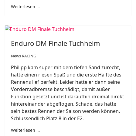
Weiterlesen …
Enduro DM Finale Tuchheim
News RACING
Philipp
kam super mit dem tiefen Sand zurecht,
hatte einen riesen Spaß und die erste Hälfte des
Rennens lief perfekt. Leider
hatte er dann seine
Vorderradbremse beschädigt, damit außer
Funktion gesetzt und ist daraufhin dreimal direkt
hintereinander abgeflogen. Schade, das hätte
sein bestes Rennen der Saison werden können.
Schlussendlich Platz 8 in der E2.
Weiterlesen …