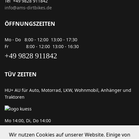
Tel +49 9828 911842
info@ams-dirtbikes.de
ÖFFNUNGSZEITEN
Mo - Do 8:00 - 12:00 13:00 - 17:30
Fr 8:00 - 12:00 13:00 - 16:30
+49 9828 911842
TÜV ZEITEN
HU+ AU für Auto, Motorrad, LKW, Wohnmobil, Anhänger und
Traktoren
Mo 14:00, Di, Do 14:00
Wir nutzen Cookies auf unserer Website. Einige von