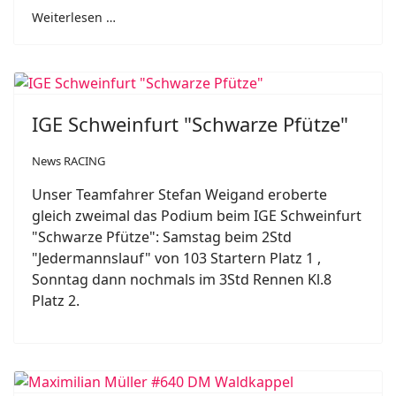
Weiterlesen …
IGE Schweinfurt "Schwarze Pfütze"
News RACING
Unser Teamfahrer Stefan Weigand eroberte
gleich zweimal das Podium beim IGE Schweinfurt
"Schwarze Pfütze": Samstag beim 2Std
"Jedermannslauf" von 103 Startern Platz 1 ,
Sonntag dann nochmals im 3Std Rennen Kl.8
Platz 2.