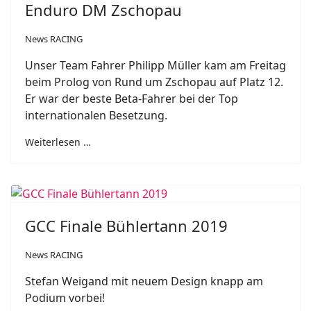
Enduro DM Zschopau
News RACING
Unser Team Fahrer Philipp Müller kam am Freitag
beim Prolog von Rund um Zschopau auf Platz 12.
Er war der beste Beta-Fahrer bei der Top
internationalen Besetzung.
Weiterlesen …
GCC Finale Bühlertann 2019
News RACING
Stefan Weigand mit neuem Design knapp am
Podium vorbei!