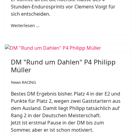
Stunden-Endurosprints vor Clemens Voigt für
sich entscheiden.
Weiterlesen …
DM "Rund um Dahlen" P4 Philipp
Müller
News RACING
Bestes DM Ergebnis bisher. Platz 4 in der E2 und
Punkte für Platz 2, wegen zwei Gaststartern aus
dem Ausland. Damit liegt Philipp tatsächlich auf
Rang 2 in der Deutschen Meisterschaft.
Jetzt ist erstmal Pause in der DM bis zum
Sommer, aber er ist schon motiviert.