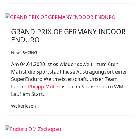
GRAND PRIX OF GERMANY INDOOR
ENDURO
News RACING
Am 04.01.2020 ist es wieder soweit - zum 6ten
Mal ist die Sportstadt Riesa Austragungsort einer
SuperEnduro Weltmeisterschaft. Unser Team
Fahrer
Philipp Müller
ist beim Superenduro WM-
Lauf am Start.
Weiterlesen …