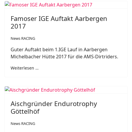
Famoser IGE Auftakt Aarbergen
2017
News RACING
Guter Auftakt beim 1.IGE Lauf in Aarbergen
Michelbacher Hütte 2017 für die AMS-Dirtriders.
Weiterlesen …
Aischgründer Endurotrophy
Göttelhöf
News RACING