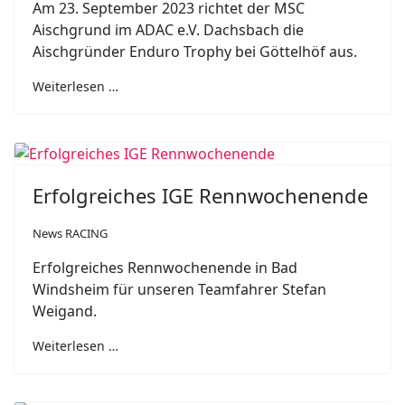
Am 23. September 2023 richtet der MSC
Aischgrund im ADAC e.V. Dachsbach die
Aischgründer Enduro Trophy bei Göttelhöf aus.
Weiterlesen …
Erfolgreiches IGE Rennwochenende
News RACING
Erfolgreiches Rennwochenende in Bad
Windsheim für unseren Teamfahrer Stefan
Weigand.
Weiterlesen …