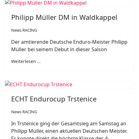
Philipp Müller DM in Waldkappel
News RACING
Der amtierende Deutsche Enduro-Meister Philipp
Müller bei seinem Debut in dieser Saison
Weiterlesen …
ECHT Endurocup Trstenice
News RACING
In Trstenice ging der Gesamtsieg am Samstag an
Philipp Müller, einen aktuellen Deutschen Meister.
Er konnte direkt die höchste Klasse des 4-